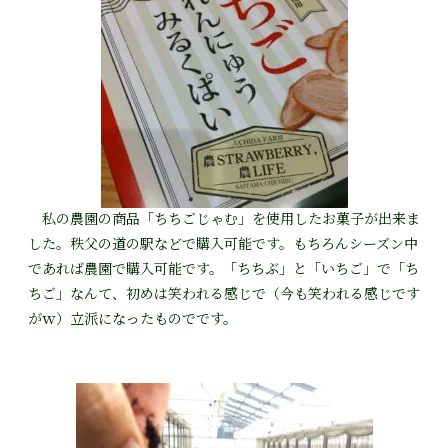
私の農園の商品「ちちごじゃむ」を使用したお菓子が出来ま
した。秩父の道の駅などで購入可能です。もちろんシーズン中
であれば農園で購入可能です。「ちちぶ」と「いちご」で「ち
ちご」なんて、初めは笑われる感じで（今も笑われる感じです
がｗ）立派になったものでです。