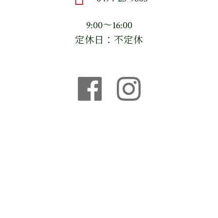
9:00〜16:00
定休日：不定休