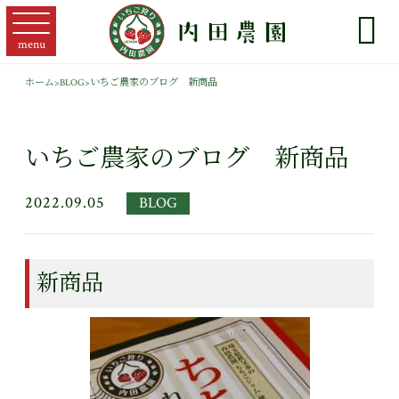

menu
ホーム
>
BLOG
>
いちご農家のブログ 新商品
いちご農家のブログ 新商品
2022.09.05
BLOG
新商品