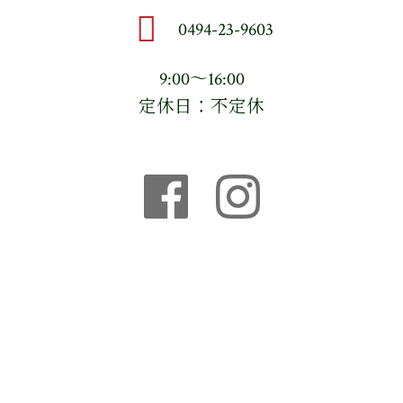
0494-23-9603
9:00〜16:00
定休日：不定休