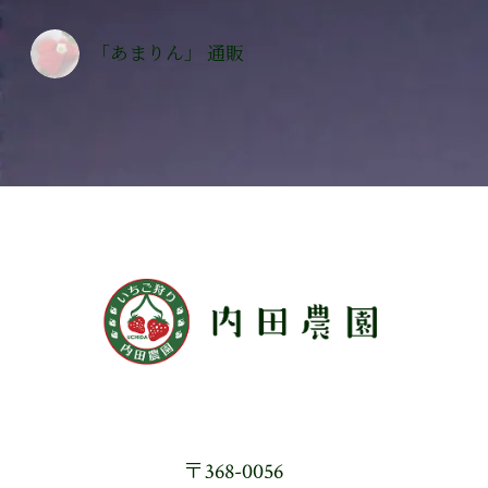
「あまりん」 通販
〒368-0056