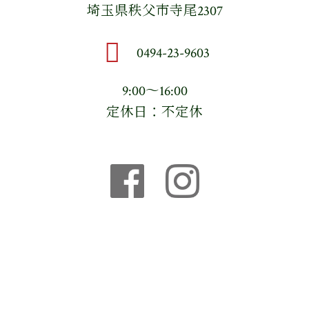
埼玉県秩父市寺尾2307
0494-23-9603
9:00〜16:00
定休日：不定休