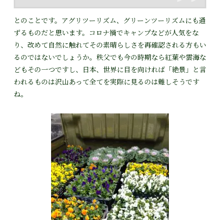
とのことです。アグリツーリズム、グリーンツーリズムにも通
ずるものだと思います。コロナ禍でキャンプなどが人気をな
り、改めて自然に触れてその素晴らしさを再確認される方もい
るのではないでしょうか。秩父でも今の時期なら紅葉や雲海な
どもその一つですし、日本、世界に目を向ければ「絶景」と言
われるものは沢山あって全てを実際に見るのは難しそうです
ね。