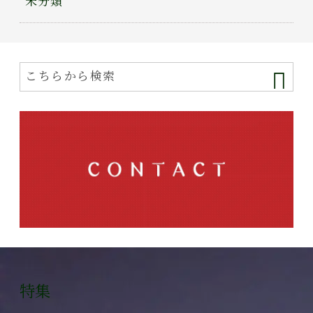
未分類
特集