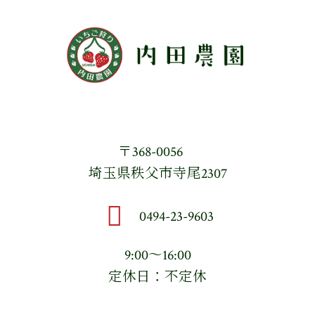
〒368-0056
埼玉県秩父市寺尾2307
0494-23-9603
9:00〜16:00
定休日：不定休