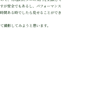
すが安全でもあるし、パフォーマンス
、時間ある時でしたら見せることができ
て撮影してみようと思います。